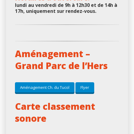
lundi au vendredi de 9h à 12h30 et de 14h à
17h, uniquement sur rendez-vous.
Aménagement –
Grand Parc de l’Hers
Aménagement Ch. du Tucol
Flyer
Carte classement
sonore