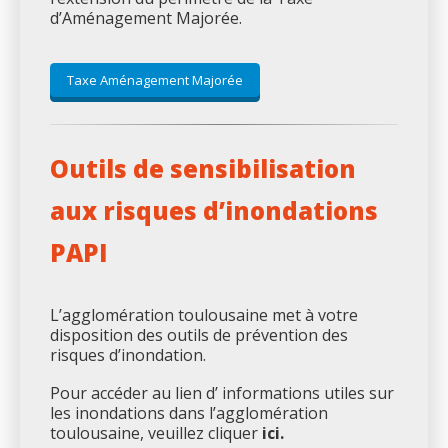
d’Aménagement Majorée.
Taxe Aménagement Majorée
Outils de sensibilisation
aux risques d’inondations
PAPI
L’agglomération toulousaine met à votre
disposition des outils de prévention des
risques d’inondation.
Pour accéder au lien d’ informations utiles sur
les inondations dans l’agglomération
toulousaine, veuillez cliquer
ici.