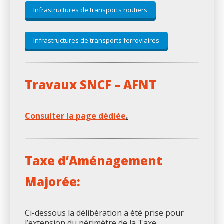
Infrastructures de transports routiers
Infrastructures de transports ferroviaires
Travaux SNCF – AFNT
Consulter la page dédiée
.
Taxe d’Aménagement
Majorée:
Ci-dessous la délibération a été prise pour
l’extension du périmètre de la Taxe