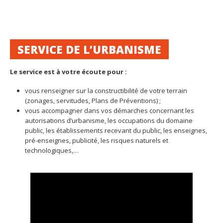
SERVICE DE L’URBANISME
Le service est à votre écoute pour :
vous renseigner sur la constructibilité de votre terrain
(zonages, servitudes, Plans de Préventions) ;
vous accompagner dans vos démarches concernant les
autorisations d’urbanisme, les occupations du domaine
public, les établissements recevant du public, les enseignes,
pré-enseignes, publicité, les risques naturels et
technologiques,…