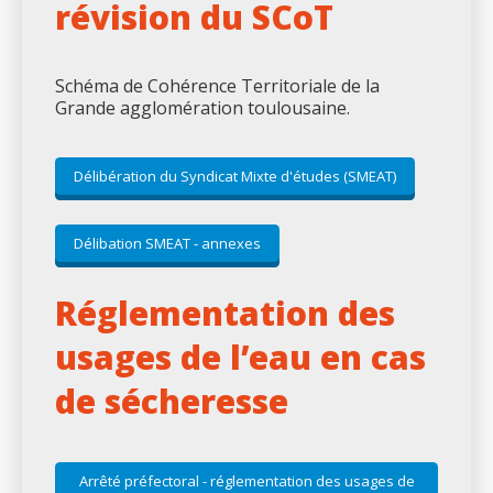
révision du SCoT
Schéma de Cohérence Territoriale de la
Grande agglomération toulousaine.
Délibération du Syndicat Mixte d'études (SMEAT)
Délibation SMEAT - annexes
Réglementation des
usages de l’eau en cas
de sécheresse
Arrêté préfectoral - réglementation des usages de