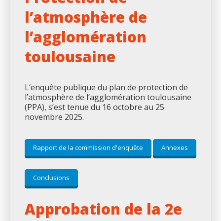
l’atmosphère de
l’agglomération
toulousaine
L’enquête publique du plan de protection de
l’atmosphère de l’agglomération toulousaine
(PPA), s’est tenue du 16 octobre au 25
novembre 2025.
Rapport de la commission d'enquête
Annexes
Conclusions
Approbation de la 2e