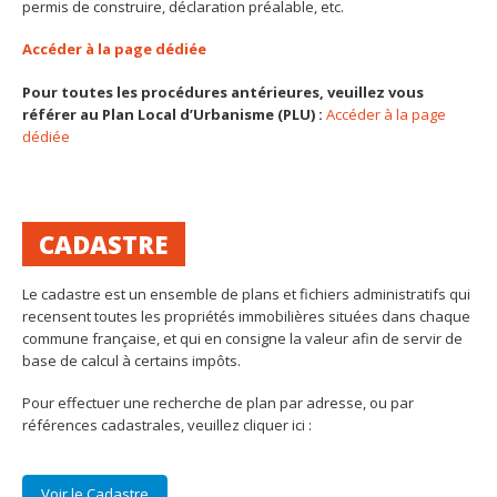
permis de construire, déclaration préalable, etc.
Accéder à la page dédiée
Pour toutes les procédures antérieures, veuillez vous
référer au Plan Local d’Urbanisme (PLU) :
Accéder à la page
dédiée
CADASTRE
Le cadastre est un ensemble de plans et fichiers administratifs qui
recensent toutes les propriétés immobilières situées dans chaque
commune française, et qui en consigne la valeur afin de servir de
base de calcul à certains impôts.
Pour effectuer une recherche de plan par adresse, ou par
références cadastrales, veuillez cliquer ici :
Voir le Cadastre