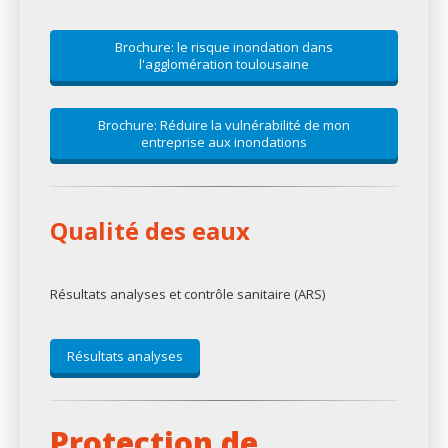
Brochure: le risque inondation dans
l'agglomération toulousaine
Brochure: Réduire la vulnérabilité de mon
entreprise aux inondations
Qualité des eaux
Résultats analyses et contrôle sanitaire (ARS)
Résultats analyses
Protection de