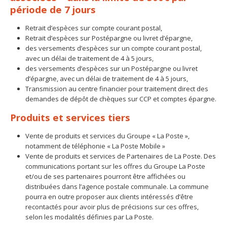
période de 7 jours
Retrait d’espèces sur compte courant postal,
Retrait d’espèces sur Postépargne ou livret d’épargne,
des versements d’espèces sur un compte courant postal,
avec un délai de traitement de 4 à 5 jours,
des versements d’espèces sur un Postépargne ou livret
d’épargne, avec un délai de traitement de 4 à 5 jours,
Transmission au centre financier pour traitement direct des
demandes de dépôt de chèques sur CCP et comptes épargne.
Produits et services tiers
Vente de produits et services du Groupe « La Poste »,
notamment de téléphonie « La Poste Mobile »
Vente de produits et services de Partenaires de La Poste. Des
communications portant sur les offres du Groupe La Poste
et/ou de ses partenaires pourront être affichées ou
distribuées dans l’agence postale communale. La commune
pourra en outre proposer aux clients intéressés d’être
recontactés pour avoir plus de précisions sur ces offres,
selon les modalités définies par La Poste.