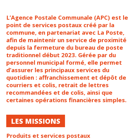
L’
Agence Postale Communale (APC)
est le
point de services postaux créé par la
commune, en partenariat avec
La Poste
,
afin de maintenir un service de proximité
depuis la fermeture du bureau de poste
traditionnel début 2023. Gérée par du
personnel municipal formé, elle permet
d’assurer les principaux services du
quotidien : affranchissement et dépôt de
courriers et colis, retrait de lettres
recommandées et de colis, ainsi que
certaines opérations financières simples.
LES MISSIONS
Produits et services postaux