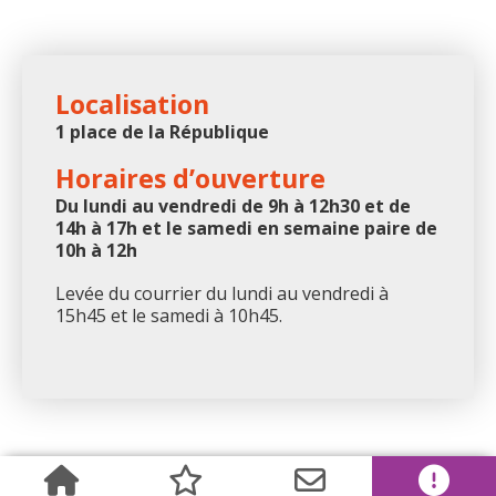
Localisation
1 place de la République
Horaires d’ouverture
Du lundi au vendredi de 9h à 12h30 et de
14h à 17h et le samedi en semaine paire de
10h à 12h
Levée du courrier du lundi au vendredi à
15h45 et le samedi à 10h45.