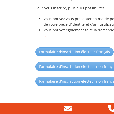
Pour vous inscrire, plusieurs possibilités :
Vous pouvez vous présenter en mairie pou
de votre pièce d’identité et d’un justific
Vous pouvez également faire la demande en
ici
Formulaire d'inscription électeur français
Formulaire d'inscription électeur non franç
Formulaire d'inscription électeur non fran