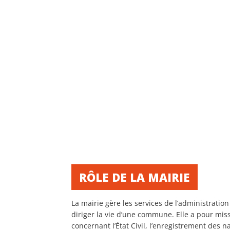
RÔLE DE LA MAIRIE
La mairie gère les services de l’administration
diriger la vie d’une commune. Elle a pour mi
concernant l’État Civil, l’enregistrement des 