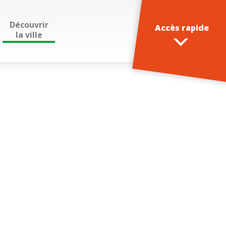
Découvrir
Accès rapide
la ville